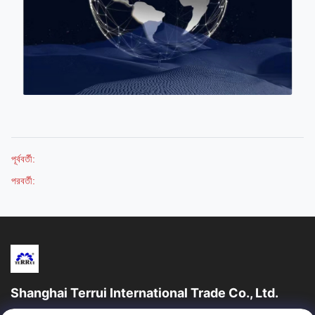
পূর্ববর্তী:
পরবর্তী:
Shanghai Terrui International Trade Co., Ltd.