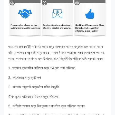
আমাদের ওয়েবসাইট পরিদর্শন করার জন্য আপনাকে অনেক ধন্যবাদ এবং আমরা আশা 
করি যে আপনার পছন্দসই পণ্য রয়েছে। আপনি যখন আমাদের সাথে যোগাযোগ করবেন, 
আমরা আপনাকে পেশাদার এবং উত্সাহের সাথে নিম্নলিখিত পরিষেবাগুলি সরবরাহ করবঃ
1. পেশাদার ব্যবসায়িক কর্মীদের জন্য 24 ঘন্টা পণ্য পরিষেবা
2. সর্বশেষতম পণ্য ক্যাটালগ
3. আপনার পছন্দসই পণ্যগুলির সঠিক উদ্ধৃতি
4বিনামূল্যে ওডিএম ও ইওএম নমুনা পরিষেবা
5. সংশ্লিষ্ট পণ্যের জন্য বিনামূল্যে ওয়ান স্টপ ক্রয় পরিষেবা প্রদান