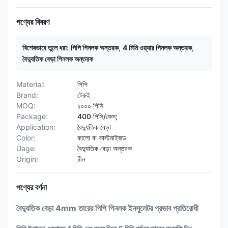
পণ্যের বিবরণ
বিশেষভাবে তুলে ধরা:
পিপি পিনলক অন্তরক
,
4 মিমি ওয়্যার পিনলক অন্তরক
,
বৈদ্যুতিক বেড়া পিনলক অন্তরক
Material:
পিপি
Brand:
টেরুই
MOQ:
১০০০ পিসি
Package:
400 পিসি/কেস;
Application:
বৈদ্যুতিক বেড়া
Color:
কালো বা কাস্টমাইজড
Uage:
বৈদ্যুতিক বেড়া অন্তরক
Origin:
চীন
পণ্যের বর্ণনা
বৈদ্যুতিক বেড়া 4mm তারের পিপি পিনলক ইনসুলেটর প্রভাব প্রতিরোধী