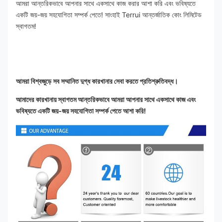
আমরা আন্তরিকভাবে আপনার সাথে একসাথে কাজ করার আশা করি এবং ভবিষ্যতে 
একটি জয়-জয় সহযোগিতা সম্পর্ক পেতে! সাংহাই Terrui আন্তর্জাতিক কোং লিমিটেড 
স্বাগতম!
আমরা বিশ্বজুড়ে সব সম্মানিত দুগ্ধ কারখানার সেবা করতে প্রতিশ্রুতিবদ্ধ।
আমাদের কারখানায় স্বাগতম আন্তরিকভাবে আমরা আপনার সাথে একসাথে কাজ এবং 
ভবিষ্যতে একটি জয়-জয় সহযোগিতা সম্পর্ক পেতে আশা করি!