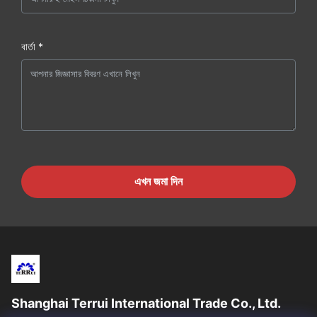
বার্তা *
এখন জমা দিন
Shanghai Terrui International Trade Co., Ltd.