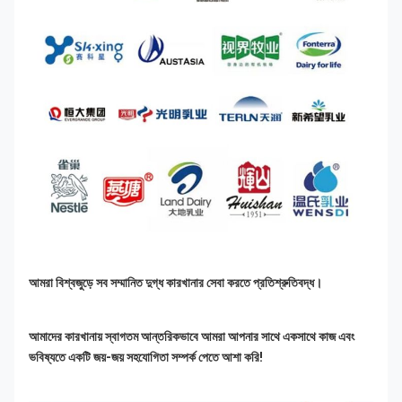
আমরা বিশ্বজুড়ে সব সম্মানিত দুগ্ধ কারখানার সেবা করতে প্রতিশ্রুতিবদ্ধ।
আমাদের কারখানায় স্বাগতম আন্তরিকভাবে আমরা আপনার সাথে একসাথে কাজ এবং 
ভবিষ্যতে একটি জয়-জয় সহযোগিতা সম্পর্ক পেতে আশা করি!