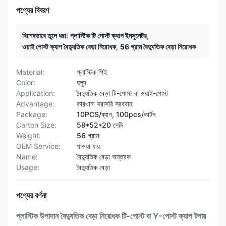
পণ্যের বিবরণ
বিশেষভাবে তুলে ধরা:
প্লাস্টিক টি পোস্ট ক্যাপ ইনসুলেটর
,
ওয়াই পোস্ট ক্যাপ বৈদ্যুতিক বেড়া নিরোধক
,
56 গ্রাম বৈদ্যুতিক বেড়া নিরোধক
Material:
প্লাস্টিক পিই
Color:
হলুদ
Application:
বৈদ্যুতিক বেড়া টি-পোস্ট বা ওয়াই-পোস্ট
Advantage:
কারখানা সরাসরি সরবরাহ
Package:
10PCS/ব্যাগ, 100pcs/কার্টন
Carton Size:
59*52*20 সেমি
Weight:
56 গ্রাম
OEM Service:
পাওয়া যায়
Name:
বৈদ্যুতিক বেড়া অন্তরক
Usage:
বৈদ্যুতিক বেড়া
পণ্যের বর্ণনা
প্লাস্টিক উপাদান বৈদ্যুতিক বেড়া নিরোধক টি-পোস্ট বা Y-পোস্ট ক্যাপ টপার