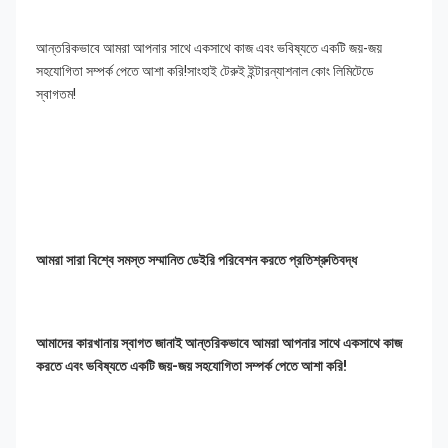
আন্তরিকভাবে আমরা আপনার সাথে একসাথে কাজ এবং ভবিষ্যতে একটি জয়-জয় 
সহযোগিতা সম্পর্ক পেতে আশা করি!সাংহাই টেরুই ইন্টারন্যাশনাল কোং লিমিটেডে 
স্বাগতম!
আমরা সারা বিশ্বে সমস্ত সম্মানিত ডেইরি পরিবেশন করতে প্রতিশ্রুতিবদ্ধ
আমাদের কারখানায় স্বাগত জানাই আন্তরিকভাবে আমরা আপনার সাথে একসাথে কাজ 
করতে এবং ভবিষ্যতে একটি জয়-জয় সহযোগিতা সম্পর্ক পেতে আশা করি!