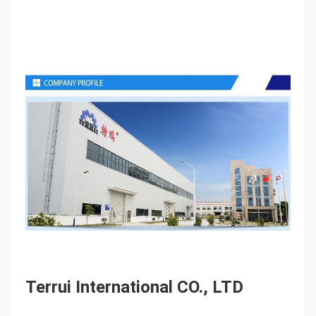
Terrui International CO., LTD