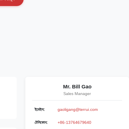
Mr. Bill Gao
Sales Manager
ইমেইল:
gaoligang@terrui.com
টেলিফোন:
+86-13764679640