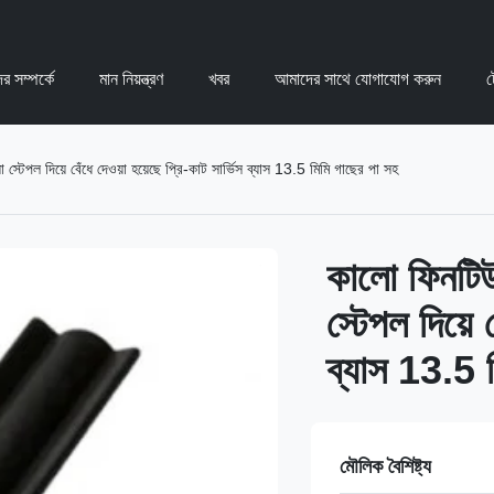
র সম্পর্কে
মান নিয়ন্ত্রণ
খবর
আমাদের সাথে যোগাযোগ করুন
ট
্টেপল দিয়ে বেঁধে দেওয়া হয়েছে প্রি-কাট সার্ভিস ব্যাস 13.5 মিমি গাছের পা সহ
কালো ফিনটিউ
স্টেপল দিয়ে 
ব্যাস 13.5 
মৌলিক বৈশিষ্ট্য