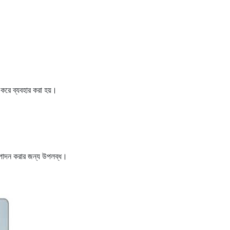
করে ব্যবহার করা হয়।
্পাদন করার জন্য উপলব্ধ।