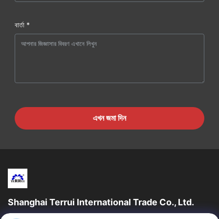
বার্তা *
এখন জমা দিন
Shanghai Terrui International Trade Co., Ltd.