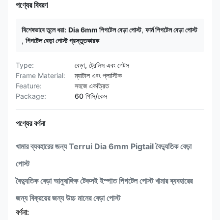
পণ্যের বিবরণ
বিশেষভাবে তুলে ধরা:
Dia 6mm পিগটেল বেড়া পোস্ট
,
ফার্ম পিগটেল বেড়া পোস্ট
,
পিগটেল বেড়া পোস্ট প্রস্তুতকারক
Type:
বেড়া, ট্রেলিস এবং গেটস
Frame Material:
ম্যাটাল এবং প্লাস্টিক
Feature:
সহজে একত্রিত
Package:
60 পিসি/কেস
পণ্যের বর্ণনা
খামার ব্যবহারের জন্য Terrui Dia 6mm Pigtail বৈদ্যুতিক বেড়া
পোস্ট
বৈদ্যুতিক বেড়া আনুষাঙ্গিক টেকসই ইস্পাত পিগটেল পোস্ট খামার ব্যবহারের
জন্য বিক্রয়ের জন্য উচ্চ মানের বেড়া পোস্ট
বর্ণনা: