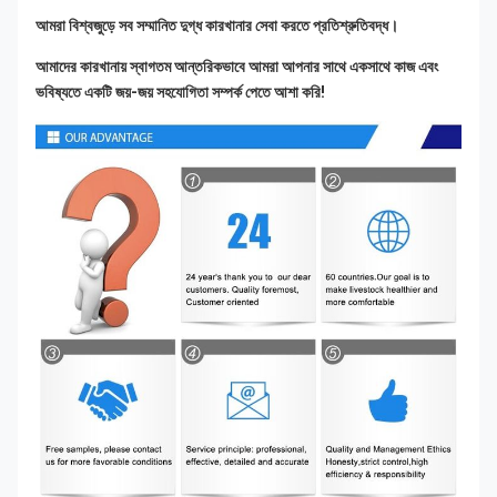
আমরা বিশ্বজুড়ে সব সম্মানিত দুগ্ধ কারখানার সেবা করতে প্রতিশ্রুতিবদ্ধ।
আমাদের কারখানায় স্বাগতম আন্তরিকভাবে আমরা আপনার সাথে একসাথে কাজ এবং 
ভবিষ্যতে একটি জয়-জয় সহযোগিতা সম্পর্ক পেতে আশা করি!