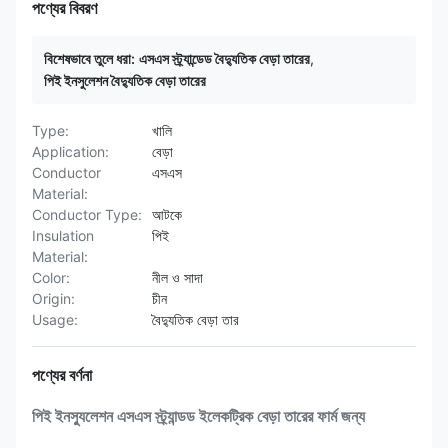
পণ্যের বিবরণ
বিশেষভাবে তুলে ধরা:
এসএস স্ট্র্যান্ডেড বৈদ্যুতিক বেড়া তারের
,
পিই ইনসুলেশন বৈদ্যুতিক বেড়া তারের
Type:
খালি
Application:
বেড়া
Conductor
এসএস
Material:
Conductor Type:
আটকে
Insulation
পিই
Material:
Color:
নীল ও সাদা
Origin:
চীন
Usage:
বৈদ্যুতিক বেড়া তার
পণ্যের বর্ণনা
পিই ইনস্যুলেশন এসএস স্ট্র্যান্ডড ইলেকট্রিক বেড়া তারের ফার্ম জন্য