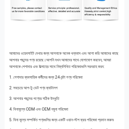
আমাদের ওয়েবসাইট দেখার জন্য আপনাকে অনেক ধন্যবাদ এবং আশা করি আমাদের কাছে 
আপনার পছন্দের পণ্য রয়েছে।আপনি যখন আমাদের সাথে যোগাযোগ করবেন, আমরা 
আপনাকে পেশাদার এবং উত্সাহের সাথে নিম্নলিখিত পরিষেবাগুলি সরবরাহ করব:
1. পেশাদার ব্যবসায়িক কর্মীদের জন্য 24-ঘন্টা পণ্য পরিষেবা
2. সবচেয়ে আপ-টু-ডেট পণ্য ক্যাটালগ
3. আপনার পছন্দের পণ্যের সঠিক উদ্ধৃতি
4. বিনামূল্যে ODM এবং OEM নমুনা পরিষেবা
5. বিনা মূল্যে সম্পর্কিত পণ্যগুলির জন্য একটি ওয়ান-স্টপ ক্রয় পরিষেবা প্রদান করুন৷