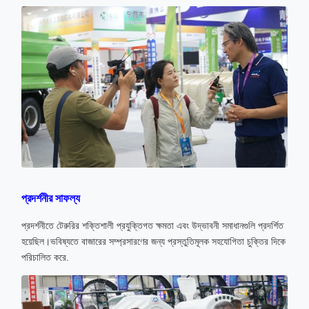
প্রদর্শনীর সাফল্য
প্রদর্শনীতে টেরুরির শক্তিশালী প্রযুক্তিগত ক্ষমতা এবং উদ্ভাবনী সমাধানগুলি প্রদর্শিত
হয়েছিল।ভবিষ্যতে বাজারের সম্প্রসারণের জন্য প্রস্তুতিমূলক সহযোগিতা চুক্তির দিকে
পরিচালিত করে.