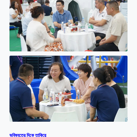
ভবিষ্যতের দিকে তাকিয়ে