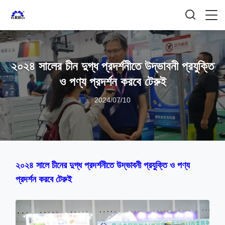
২০২৪ সালের চীন দুগ্ধ প্রদর্শনীতে উদ্ভাবনী প্রযুক্তি
ও পণ্য প্রদর্শন করবে টেরুই
2024/07/10
২০২৪ সালে চীনের দুগ্ধ প্রদর্শনীতে উদ্ভাবনী প্রযুক্তি ও পণ্য
প্রদর্শন করবে টেরুই